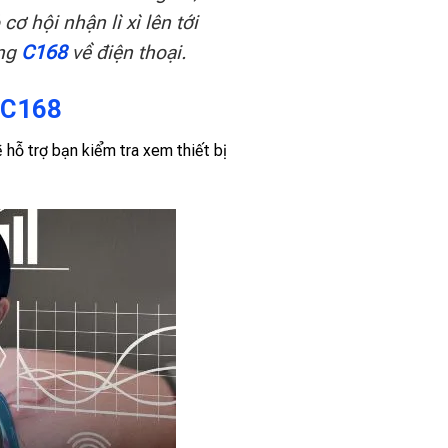
ơ hội nhận lì xì lên tới
ụng
C168
về điện thoại.
g C168
ẽ hỗ trợ bạn kiểm tra xem thiết bị