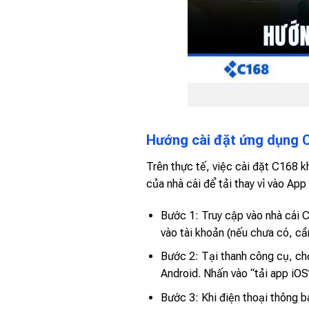
Hướng cài đặt ứng dụng C
Trên thực tế, việc
cài đặt C168 k
của nhà cái để tải thay vì vào Ap
Bước 1: Truy cập vào nhà cái C
vào tài khoản (nếu chưa có, cầ
Bước 2: Tại thanh công cụ, ch
Android. Nhấn vào “tải app iOS
Bước 3: Khi điện thoại thông b