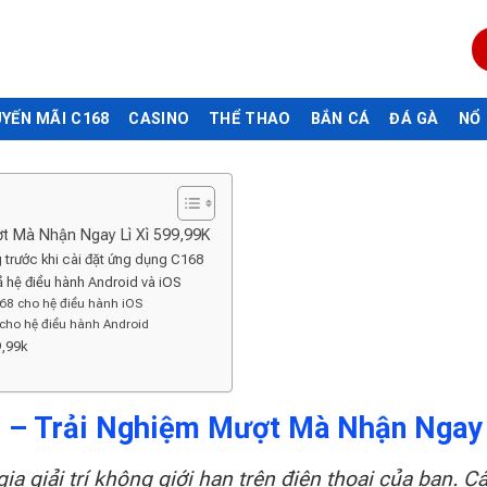
YẾN MÃI C168
CASINO
THỂ THAO
BẮN CÁ
ĐÁ GÀ
NỔ
t Mà Nhận Ngay Lì Xì 599,99K
 trước khi cài đặt ứng dụng C168
 hệ điều hành Android và iOS
68 cho hệ điều hành iOS
cho hệ điều hành Android
9,99k
 – Trải Nghiệm Mượt Mà Nhận Ngay 
a giải trí không giới hạn trên điện thoại của bạn. Cá