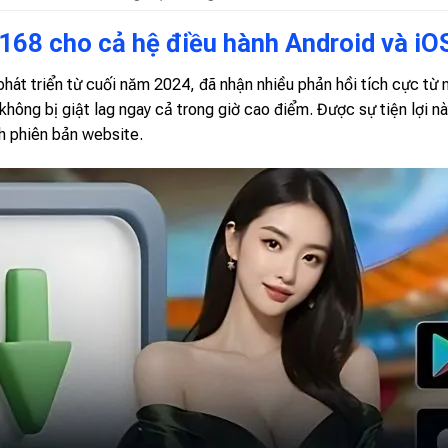
168 cho cả hệ điều hành Android và iO
hát triển từ cuối năm 2024, đã nhận nhiều phản hồi tích cực từ 
hông bị giật lag ngay cả trong giờ cao điểm. Được sự tiện lợi n
h phiên bản website.